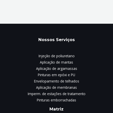
Nossos Serviços
Injeção de poliuretano
Aplicação de mantas
Aplicação de argamassas
Pinturas em epóxi e PU
Envelopamento de telhados
Aplicação de membranas
Imperm. de estações de tratamento
Pinturas emborrachadas
Matriz